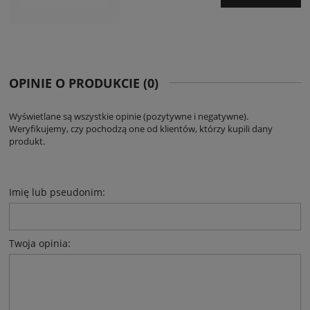
OPINIE O PRODUKCIE (0)
Wyświetlane są wszystkie opinie (pozytywne i negatywne).
Weryfikujemy, czy pochodzą one od klientów, którzy kupili dany
produkt.
Imię lub pseudonim:
Twoja opinia: