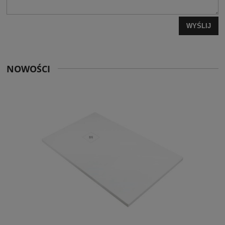
WYŚLIJ
NOWOŚCI