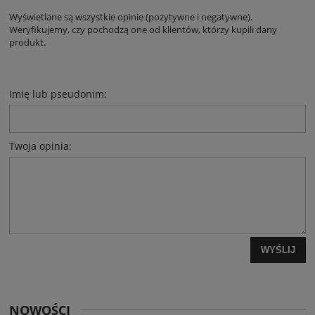
Wyświetlane są wszystkie opinie (pozytywne i negatywne).
Weryfikujemy, czy pochodzą one od klientów, którzy kupili dany
produkt.
Imię lub pseudonim:
Twoja opinia:
WYŚLIJ
NOWOŚCI