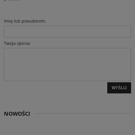
Imię lub pseudonim:
Twoja opinia:
WYŚLIJ
NOWOŚCI