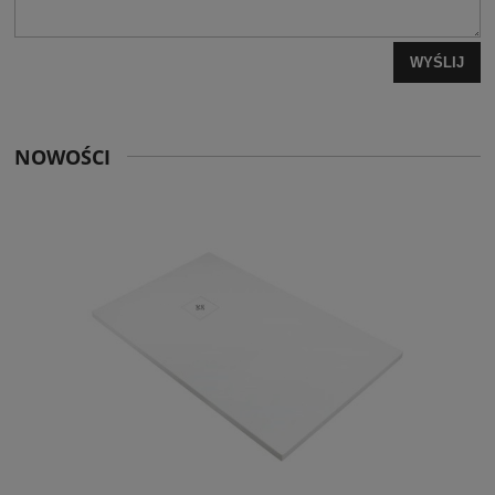
WYŚLIJ
NOWOŚCI