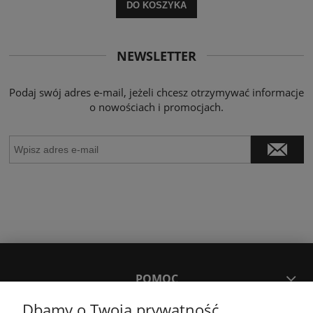
DO KOSZYKA
NEWSLETTER
Podaj swój adres e-mail, jeżeli chcesz otrzymywać informacje
o nowościach i promocjach.
POMOC
Dbamy o Twoją prywatność