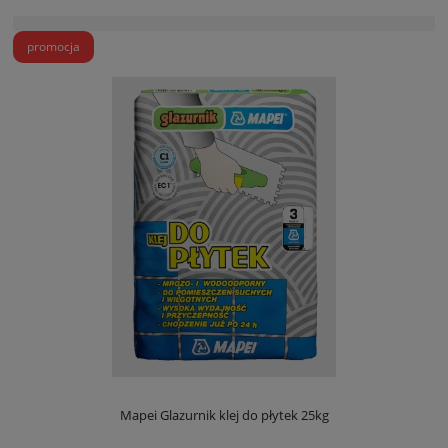
promocja
Mapei Glazurnik klej do płytek 25kg