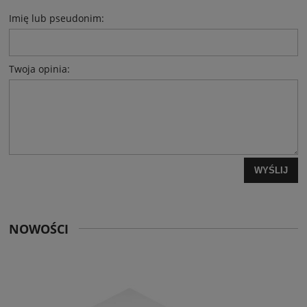
Imię lub pseudonim:
Twoja opinia:
WYŚLIJ
NOWOŚCI