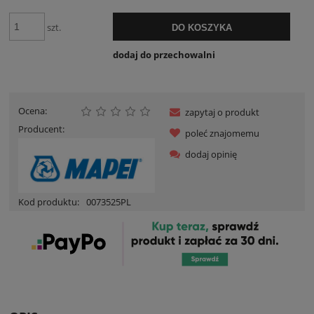
szt.
DO KOSZYKA
dodaj do przechowalni
Ocena:
zapytaj o produkt
Producent:
poleć znajomemu
dodaj opinię
Kod produktu:
0073525PL