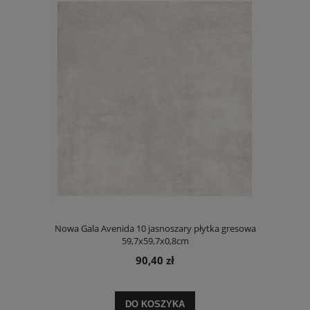
Nowa Gala Avenida 10 jasnoszary płytka gresowa
59,7x59,7x0,8cm
90,40 zł
DO KOSZYKA