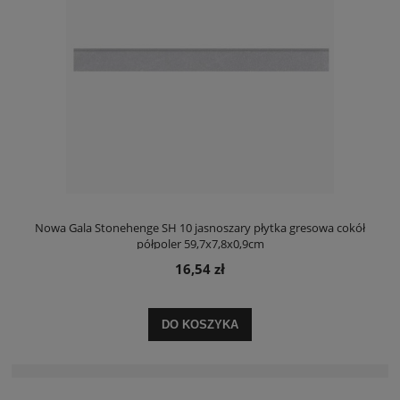
Nowa Gala Stonehenge SH 10 jasnoszary płytka gresowa cokół
półpoler 59,7x7,8x0,9cm
16,54 zł
DO KOSZYKA