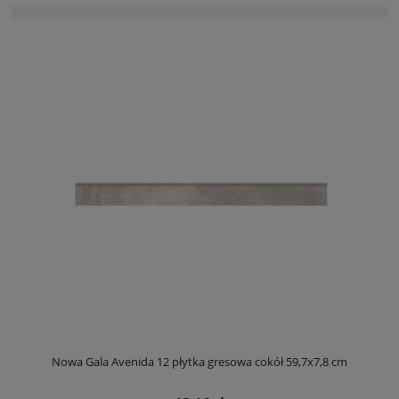
Nowa Gala Avenida 12 płytka gresowa cokół 59,7x7,8 cm