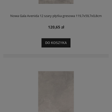
Nowa Gala Avenida 12 szary płytka gresowa 119,7x59,7x0,8cm
120,65 zł
DO KOSZYKA