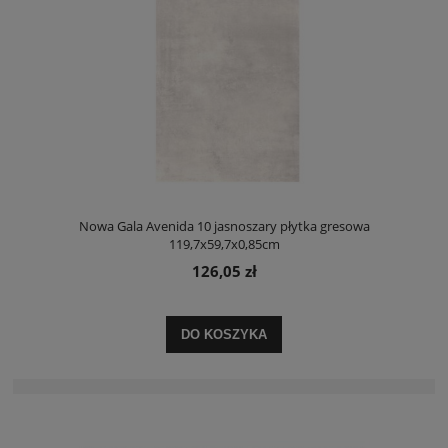
Nowa Gala Avenida 10 jasnoszary płytka gresowa
119,7x59,7x0,85cm
126,05 zł
DO KOSZYKA