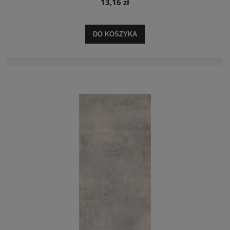
13,16 zł
DO KOSZYKA