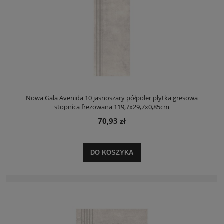
Nowa Gala Avenida 10 jasnoszary półpoler płytka gresowa
stopnica frezowana 119,7x29,7x0,85cm
70,93 zł
DO KOSZYKA