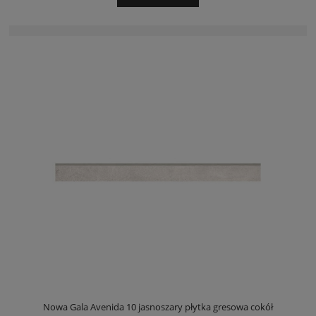
Nowa Gala Avenida 10 jasnoszary płytka gresowa cokół