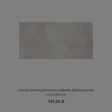
Cerrad Avenida jasnoszary półpoler płytka gresowa
119,7x59,7cm
157,22 zł