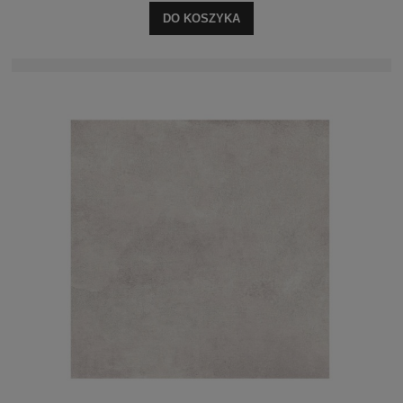
DO KOSZYKA