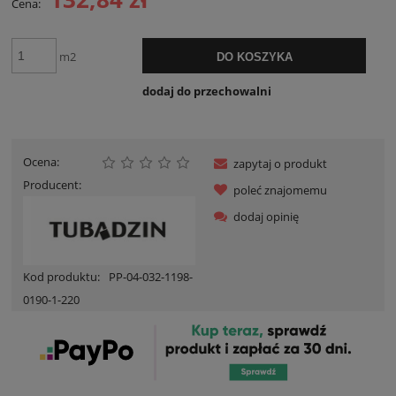
Cena:
m2
DO KOSZYKA
dodaj do przechowalni
Ocena:
zapytaj o produkt
Producent:
poleć znajomemu
dodaj opinię
Kod produktu:
PP-04-032-1198-
0190-1-220