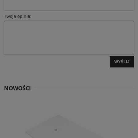
Twoja opinia:
WYŚLIJ
NOWOŚCI