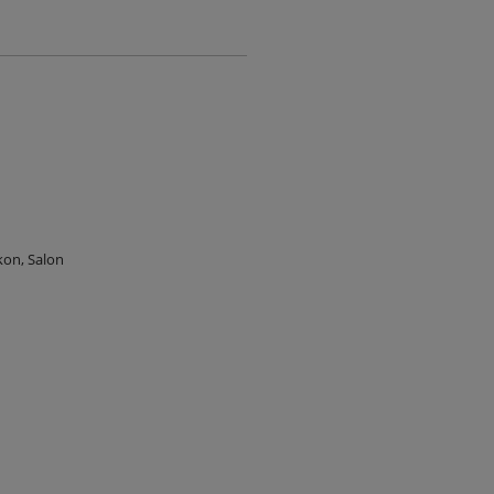
kon, Salon