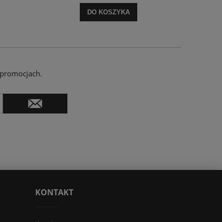
DO KOSZYKA
 promocjach.
KONTAKT