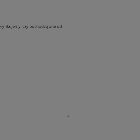
eryfikujemy, czy pochodzą one od