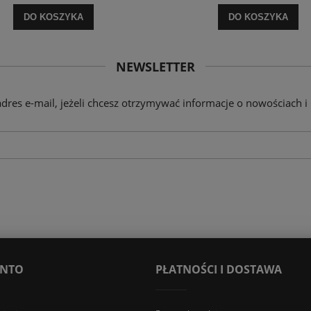
DO KOSZYKA
DO KOSZYKA
NEWSLETTER
adres e-mail, jeżeli chcesz otrzymywać informacje o nowościach i
ONTO
PŁATNOŚCI I DOSTAWA