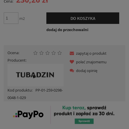
Cena:
m2
DO KOSZYKA
dodaj do przechowalni
Ocena:
zapytaj o produkt
Producent:
poleć znajomemu
dodaj opinię
Kod produktu:
PP-01-259-0298-
0048-1-029