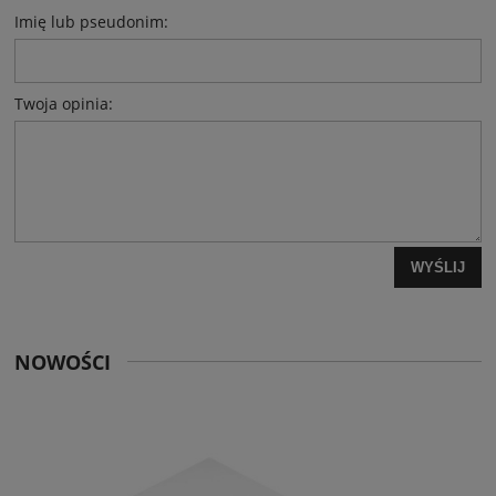
Imię lub pseudonim:
Twoja opinia:
WYŚLIJ
NOWOŚCI