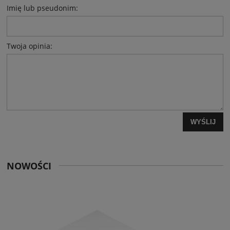
Imię lub pseudonim:
Twoja opinia:
WYŚLIJ
NOWOŚCI