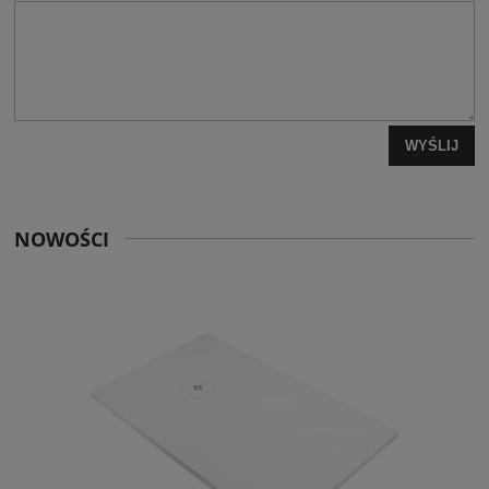
WYŚLIJ
NOWOŚCI