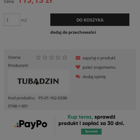
Cena:
m2
DO KOSZYKA
dodaj do przechowalni
Ocena:
zapytaj o produkt
Producent:
poleć znajomemu
dodaj opinię
Kod produktu:
PS-01-162-0298-
0748-1-001