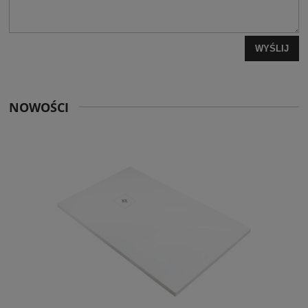
WYŚLIJ
NOWOŚCI