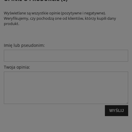
Wyświetlane są wszystkie opinie (pozytywne i negatywne).
Weryfikujemy, czy pochodzą one od klientów, którzy kupili dany
produkt.
Imię lub pseudonim:
Twoja opinia:
WYŚLIJ