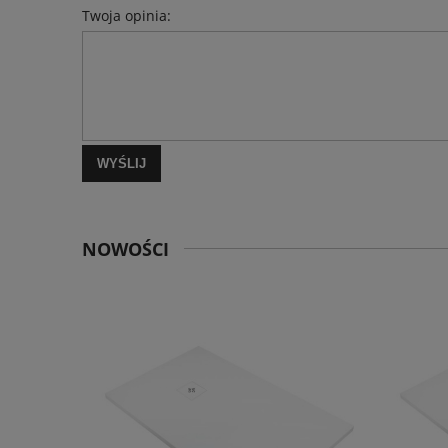
Twoja opinia:
WYŚLIJ
NOWOŚCI