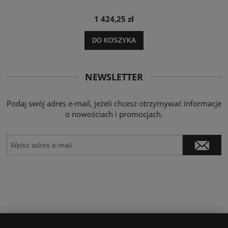
1 424,25 zł
DO KOSZYKA
NEWSLETTER
Podaj swój adres e-mail, jeżeli chcesz otrzymywać informacje
o nowościach i promocjach.