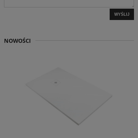
WYŚLIJ
NOWOŚCI