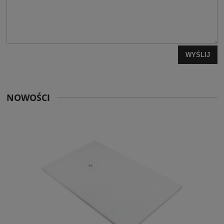
WYŚLIJ
NOWOŚCI