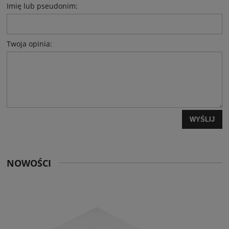
Imię lub pseudonim:
Twoja opinia:
WYŚLIJ
NOWOŚCI