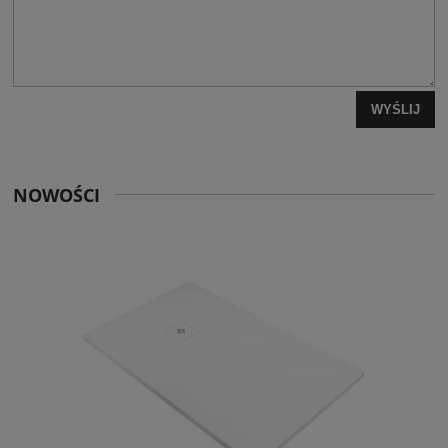
WYŚLIJ
NOWOŚCI