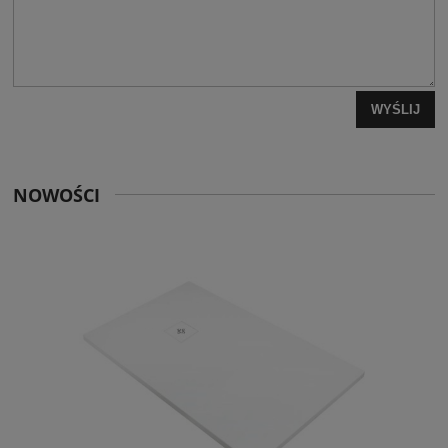
WYŚLIJ
NOWOŚCI