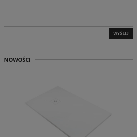
WYŚLIJ
NOWOŚCI