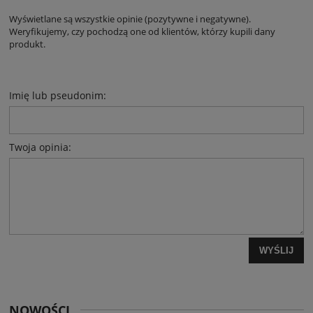
Wyświetlane są wszystkie opinie (pozytywne i negatywne).
Weryfikujemy, czy pochodzą one od klientów, którzy kupili dany
produkt.
Imię lub pseudonim:
Twoja opinia:
WYŚLIJ
NOWOŚCI