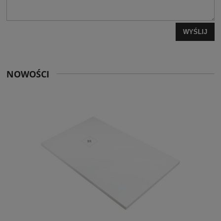
WYŚLIJ
NOWOŚCI