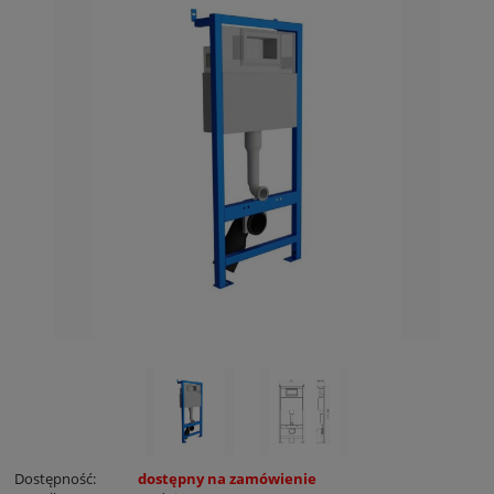
Dostępność:
dostępny na zamówienie