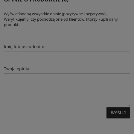
Wyświetlane są wszystkie opinie (pozytywne i negatywne).
Weryfikujemy, czy pochodzą one od klientów, którzy kupili dany
produkt.
Imię lub pseudonim:
Twoja opinia:
WYŚLIJ