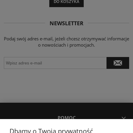
DO KOSZYKA
NEWSLETTER
Podaj swój adres e-mail, jeżeli chcesz otrzymywać informacje
o nowościach i promocjach.
POMOC
Dbamy o Twoją prywatność