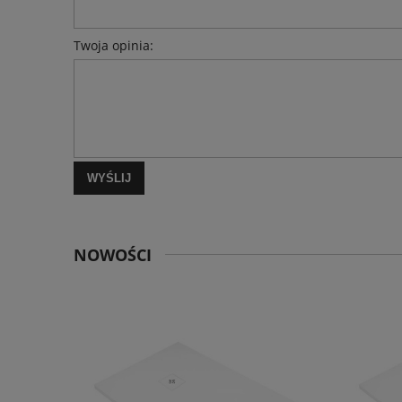
Twoja opinia:
WYŚLIJ
NOWOŚCI