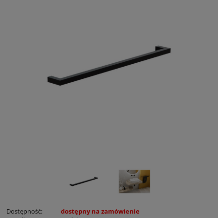
Dostępność:
dostępny na zamówienie