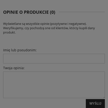
OPINIE O PRODUKCIE (0)
Wyświetlane są wszystkie opinie (pozytywne i negatywne).
Weryfikujemy, czy pochodzą one od klientów, którzy kupili dany
produkt.
Imię lub pseudonim:
Twoja opinia:
WYŚLIJ