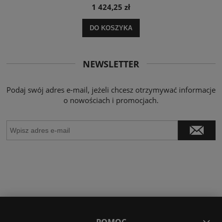
1 424,25 zł
DO KOSZYKA
NEWSLETTER
Podaj swój adres e-mail, jeżeli chcesz otrzymywać informacje
o nowościach i promocjach.