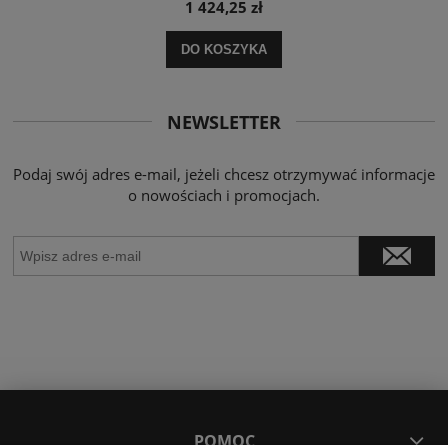
1 424,25 zł
DO KOSZYKA
NEWSLETTER
Podaj swój adres e-mail, jeżeli chcesz otrzymywać informacje
o nowościach i promocjach.
POMOC