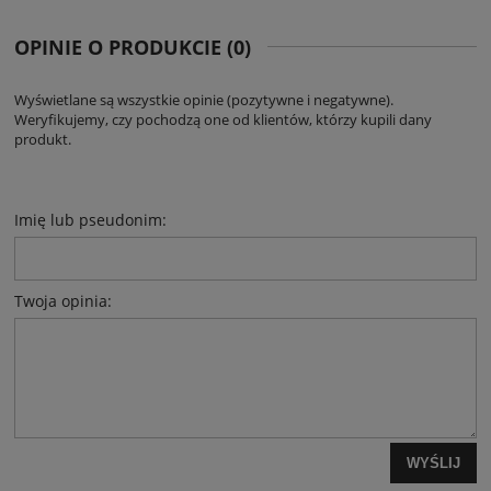
OPINIE O PRODUKCIE (0)
Wyświetlane są wszystkie opinie (pozytywne i negatywne).
Weryfikujemy, czy pochodzą one od klientów, którzy kupili dany
produkt.
Imię lub pseudonim:
Twoja opinia:
WYŚLIJ