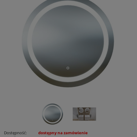
Dostępność:
dostępny na zamówienie