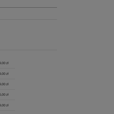
9,00 zł
UALNYCH
9,00 zł
9,00 zł
,00 zł
,00 zł