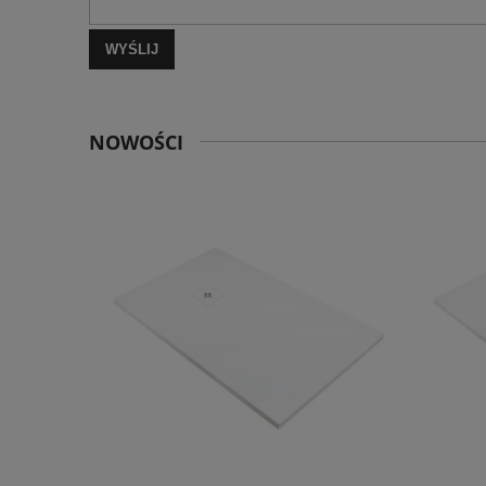
WYŚLIJ
NOWOŚCI