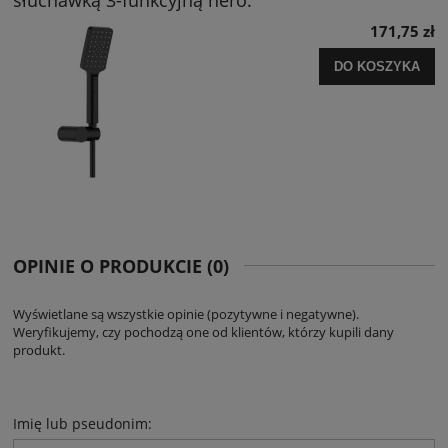
171,75 zł
DO KOSZYKA
OPINIE O PRODUKCIE (0)
Wyświetlane są wszystkie opinie (pozytywne i negatywne).
Weryfikujemy, czy pochodzą one od klientów, którzy kupili dany
produkt.
Imię lub pseudonim: