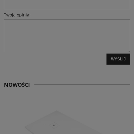
Twoja opinia:
WYŚLIJ
NOWOŚCI