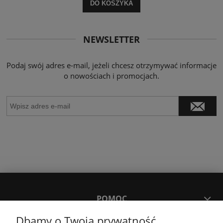
DO KOSZYKA
NEWSLETTER
Podaj swój adres e-mail, jeżeli chcesz otrzymywać informacje
o nowościach i promocjach.
POMOC
Dbamy o Twoją prywatność