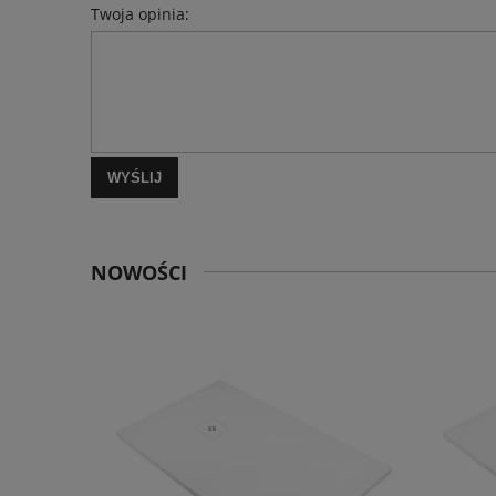
Twoja opinia:
WYŚLIJ
NOWOŚCI