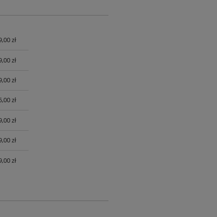
9,00 zł
UALNYCH
9,00 zł
9,00 zł
,00 zł
,00 zł
,00 zł
,00 zł