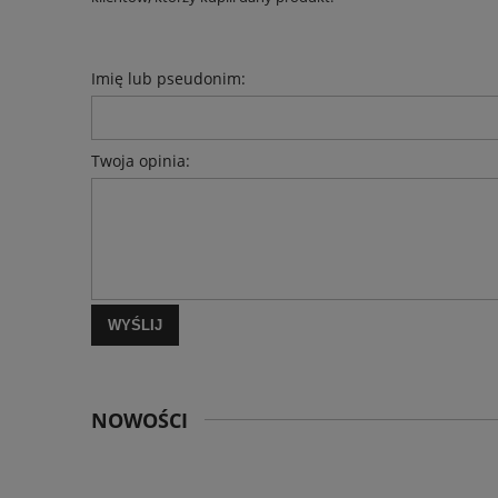
Imię lub pseudonim:
Twoja opinia:
WYŚLIJ
NOWOŚCI