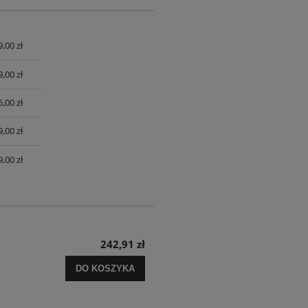
9,00 zł
UALNYCH
9,00 zł
,00 zł
,00 zł
,00 zł
242,91 zł
DO KOSZYKA