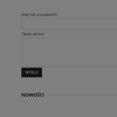
Imię lub pseudonim:
Twoja opinia:
WYŚLIJ
NOWOŚCI