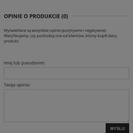
OPINIE O PRODUKCIE (0)
Wyświetlane są wszystkie opinie (pozytywne i negatywne).
Weryfikujemy, czy pochodzą one od klientów, którzy kupili dany
produkt.
Imię lub pseudonim:
Twoja opinia:
WYŚLIJ