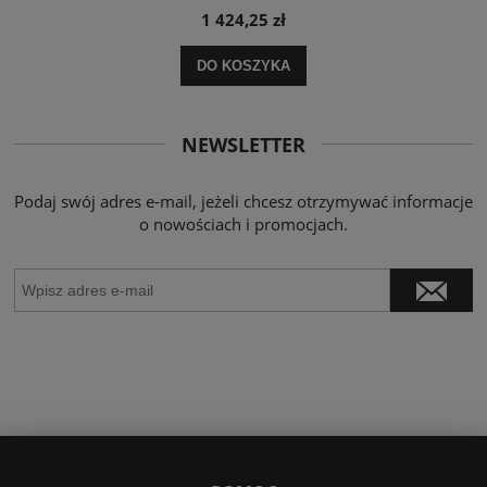
1 424,25 zł
DO KOSZYKA
NEWSLETTER
Podaj swój adres e-mail, jeżeli chcesz otrzymywać informacje
o nowościach i promocjach.