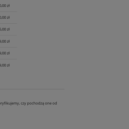
0,00 zł
0,00 zł
,00 zł
,00 zł
,00 zł
,00 zł
eryfikujemy, czy pochodzą one od