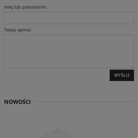
Imię lub pseudonim:
Twoja opinia:
WYŚLIJ
NOWOŚCI