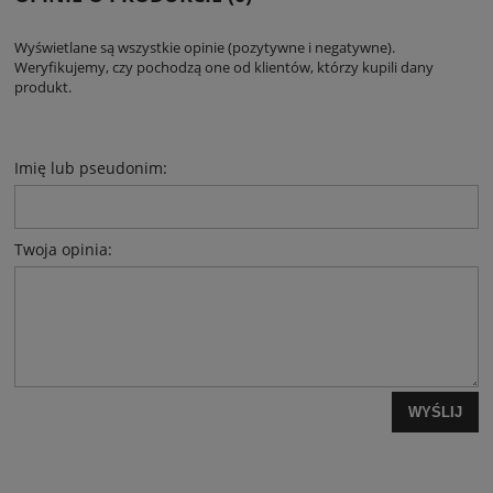
Wyświetlane są wszystkie opinie (pozytywne i negatywne).
Weryfikujemy, czy pochodzą one od klientów, którzy kupili dany
produkt.
Imię lub pseudonim:
Twoja opinia:
WYŚLIJ