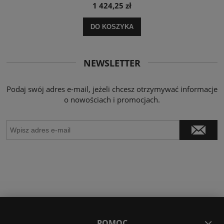
1 424,25 zł
DO KOSZYKA
NEWSLETTER
Podaj swój adres e-mail, jeżeli chcesz otrzymywać informacje
o nowościach i promocjach.
POMOC