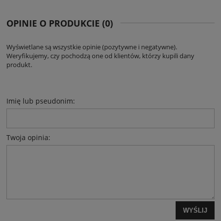
OPINIE O PRODUKCIE (0)
Wyświetlane są wszystkie opinie (pozytywne i negatywne).
Weryfikujemy, czy pochodzą one od klientów, którzy kupili dany
produkt.
Imię lub pseudonim:
Twoja opinia:
WYŚLIJ