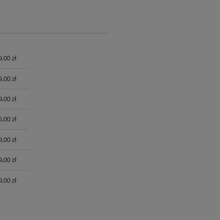
9,00 zł
UALNYCH
9,00 zł
9,00 zł
,00 zł
,00 zł
,00 zł
,00 zł