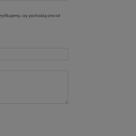
eryfikujemy, czy pochodzą one od