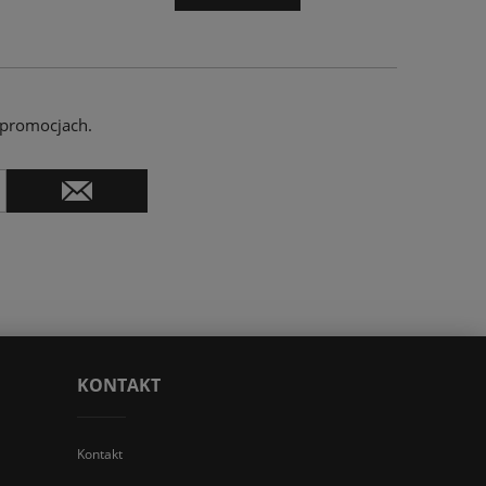
 promocjach.
KONTAKT
Kontakt