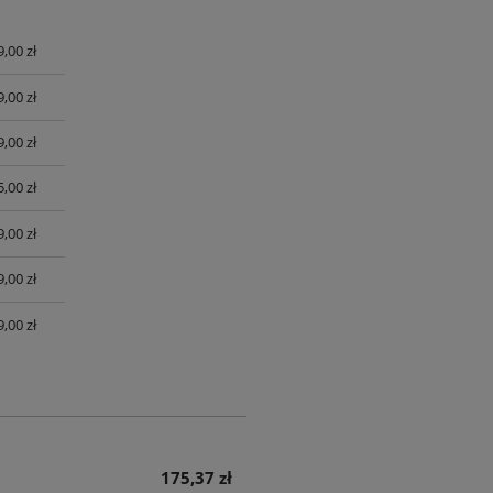
9,00 zł
UALNYCH
9,00 zł
9,00 zł
,00 zł
,00 zł
,00 zł
,00 zł
175,37 zł