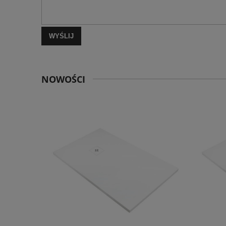
WYŚLIJ
NOWOŚCI