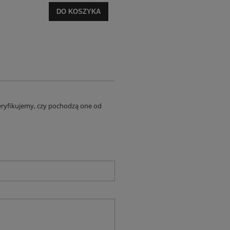
DO KOSZYKA
eryfikujemy, czy pochodzą one od