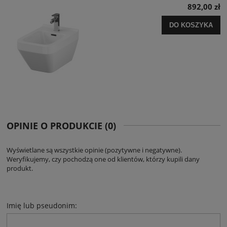
892,00 zł
DO KOSZYKA
OPINIE O PRODUKCIE (0)
Wyświetlane są wszystkie opinie (pozytywne i negatywne).
Weryfikujemy, czy pochodzą one od klientów, którzy kupili dany
produkt.
Imię lub pseudonim: