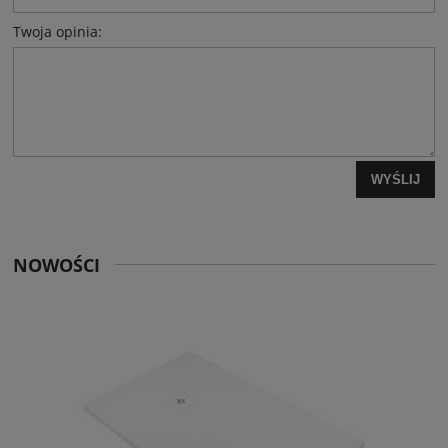
Twoja opinia:
WYŚLIJ
NOWOŚCI