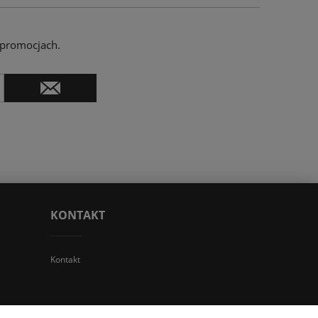
 promocjach.
KONTAKT
Kontakt