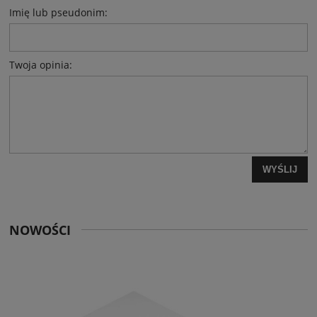
Imię lub pseudonim:
Twoja opinia:
WYŚLIJ
NOWOŚCI