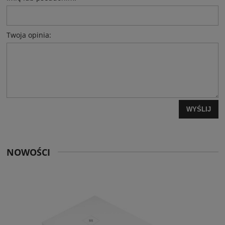
Twoja opinia:
WYŚLIJ
NOWOŚCI