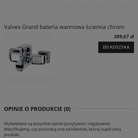
Valvex Grand bateria wannowa ścienna chrom
289,67 zł
DO KOSZYKA
OPINIE O PRODUKCIE (0)
Wyświetlane są wszystkie opinie (pozytywne i negatywne).
Weryfikujemy, czy pochodzą one od klientów, którzy kupili dany
produkt.