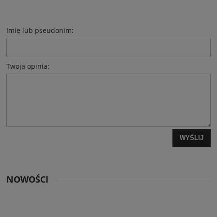
Imię lub pseudonim:
Twoja opinia:
WYŚLIJ
NOWOŚCI