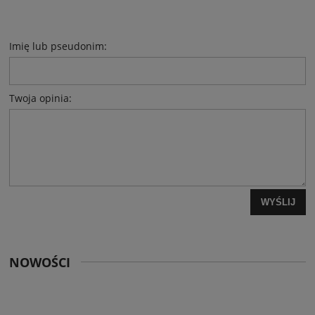
Imię lub pseudonim:
Twoja opinia:
WYŚLIJ
NOWOŚCI