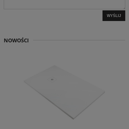
WYŚLIJ
NOWOŚCI